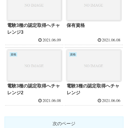
電験3種の認定取得へチャ
保有資格
レンジ3
2021.06.09
2021.06.08
資格
資格
電験3種の認定取得へチャ
電験3種の認定取得へチャ
レンジ2
レンジ
2021.06.08
2021.06.06
次のページ