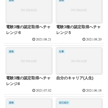
資格
資格
電験3種の認定取得へチャ
電験3種の認定取得へチャ
レンジ６
レンジ５
2021.08.21
2021.08.20
資格
仕事
電験3種の認定取得へチャ
自分のキャリア(人生)
レンジ4
2021.07.02
2021.06.18
資格
自己紹介